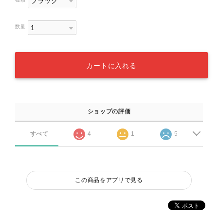
数量
カートに入れる
ショップの評価
すべて
4
1
5
この商品をアプリで見る