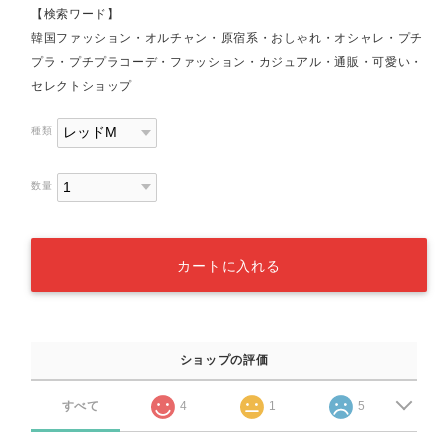
【検索ワード】
韓国ファッション・オルチャン・原宿系・おしゃれ・オシャレ・プチ
プラ・プチプラコーデ・ファッション・カジュアル・通販・可愛い・
セレクトショップ
種類
数量
カートに入れる
ショップの評価
すべて
4
1
5