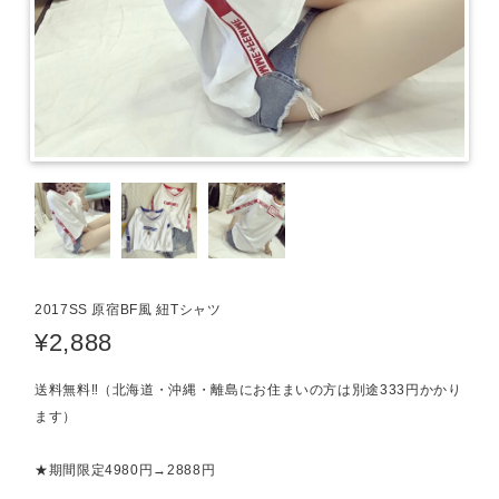
2017SS 原宿BF風 紐Tシャツ
¥2,888
送料無料‼（北海道・沖縄・離島にお住まいの方は別途333円かかり
ます）
★期間限定4980円→2888円