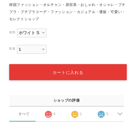
韓国ファッション・オルチャン・原宿系・おしゃれ・オシャレ・プチ
プラ・プチプラコーデ・ファッション・カジュアル・通販・可愛い・
セレクトショップ
種類
数量
カートに入れる
ショップの評価
すべて
4
1
5