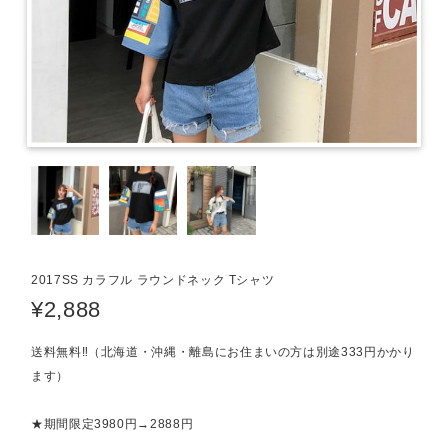
2017SS カラフル ラウンドネック Tシャツ
¥2,888
送料無料‼（北海道・沖縄・離島にお住まいの方は別途333円かかり
ます）
★期間限定3980円→2888円