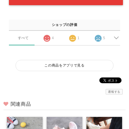
ショップの評価
すべて
4
1
5
この商品をアプリで見る
通報する
関連商品