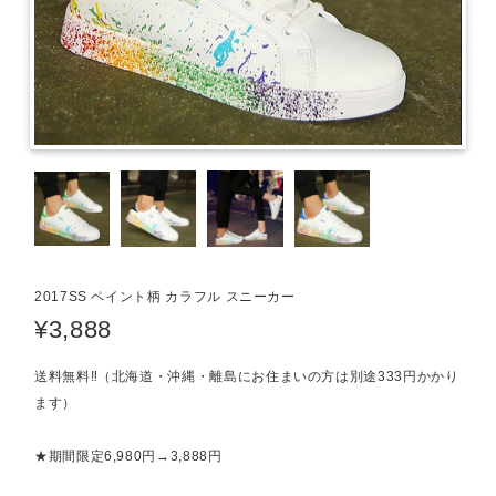
2017SS ペイント柄 カラフル スニーカー
¥3,888
送料無料‼（北海道・沖縄・離島にお住まいの方は別途333円かかり
ます）
★期間限定6,980円→3,888円