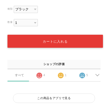
種類
数量
カートに入れる
ショップの評価
すべて
4
1
5
この商品をアプリで見る