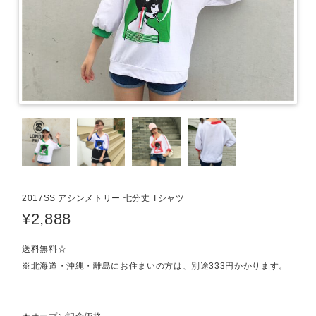
2017SS アシンメトリー 七分丈 Tシャツ
¥2,888
送料無料☆
※北海道・沖縄・離島にお住まいの方は、別途333円かかります。