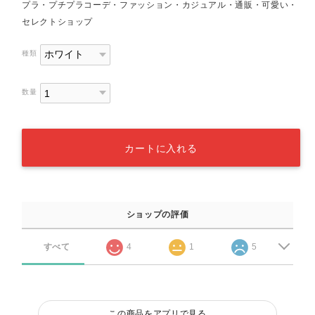
プラ・プチプラコーデ・ファッション・カジュアル・通販・可愛い・
セレクトショップ
種類
数量
カートに入れる
ショップの評価
すべて
4
1
5
この商品をアプリで見る