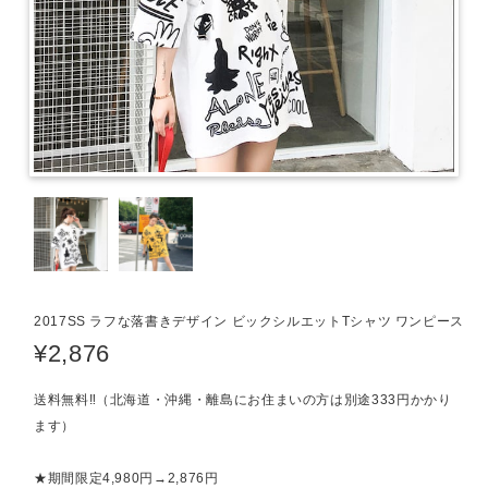
2017SS ラフな落書きデザイン ビックシルエットTシャツ ワンピース
¥2,876
送料無料‼（北海道・沖縄・離島にお住まいの方は別途333円かかり
ます）
★期間限定4,980円→2,876円