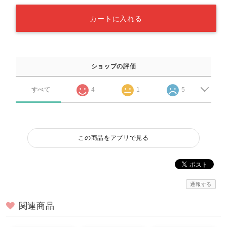
カートに入れる
ショップの評価
すべて
4
1
5
この商品をアプリで見る
通報する
関連商品