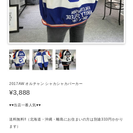
2017AW オルチャン シャカシャカパーカー
¥3,888
♥♥当店一番人気♥♥
送料無料‼（北海道・沖縄・離島にお住まいの方は別途333円かかり
ます）