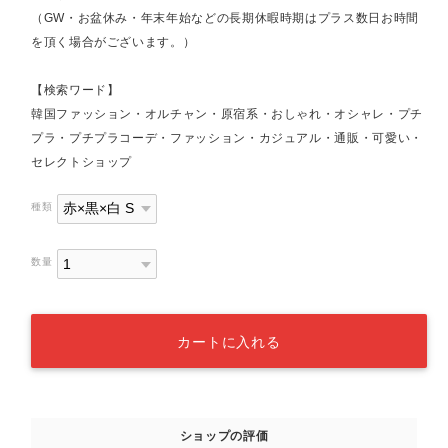
（GW・お盆休み・年末年始などの長期休暇時期はプラス数日お時間
を頂く場合がございます。）
【検索ワード】
韓国ファッション・オルチャン・原宿系・おしゃれ・オシャレ・プチ
プラ・プチプラコーデ・ファッション・カジュアル・通販・可愛い・
セレクトショップ
種類
数量
カートに入れる
ショップの評価