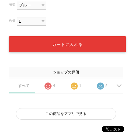
種類
数量
カートに入れる
ショップの評価
すべて
4
1
5
この商品をアプリで見る