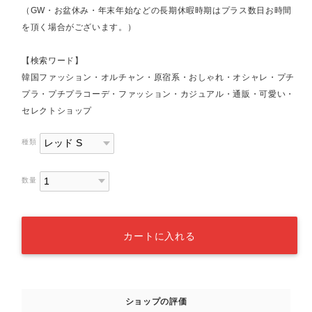
（GW・お盆休み・年末年始などの長期休暇時期はプラス数日お時間
を頂く場合がございます。）
【検索ワード】
韓国ファッション・オルチャン・原宿系・おしゃれ・オシャレ・プチ
プラ・プチプラコーデ・ファッション・カジュアル・通販・可愛い・
セレクトショップ
種類
数量
カートに入れる
ショップの評価