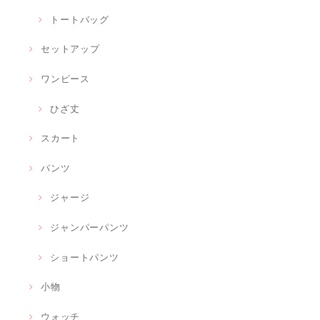
トートバッグ
セットアップ
ワンピース
ひざ丈
スカート
パンツ
ジャージ
ジャンパーパンツ
ショートパンツ
小物
ウォッチ