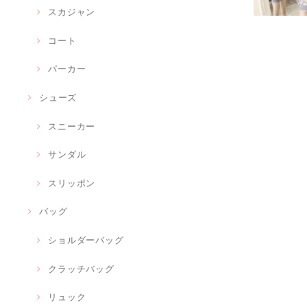
スカジャン
コート
パーカー
シューズ
スニーカー
サンダル
スリッポン
バッグ
ショルダーバッグ
クラッチバッグ
リュック