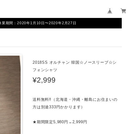
間：2020年1月10日〜2020年2月27日
2018SS オルチャン 韓国☆ノースリーブ☆シ
フォンシャツ
¥2,999
送料無料‼（北海道・沖縄・離島にお住まいの
方は別途333円かかります）
★期間限定5,980円→2,999円