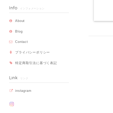
Info
インフォメーション
About
Blog
Contact
プライバシーポリシー
特定商取引法に基づく表記
Link
リンク
instagram