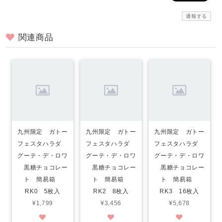
通報する
関連商品
九州限定 ガトー
九州限定 ガトー
九州限定 ガトー
フェスタハラダ
フェスタハラダ
フェスタハラダ
グーテ・デ・ロワ
グーテ・デ・ロワ
グーテ・デ・ロワ
黒糖チョコレー
黒糖チョコレー
黒糖チョコレー
ト 簡易箱
ト 簡易箱
ト 簡易箱
RK0 5枚入
RK2 8枚入
RK3 16枚入
¥1,799
¥3,456
¥5,678