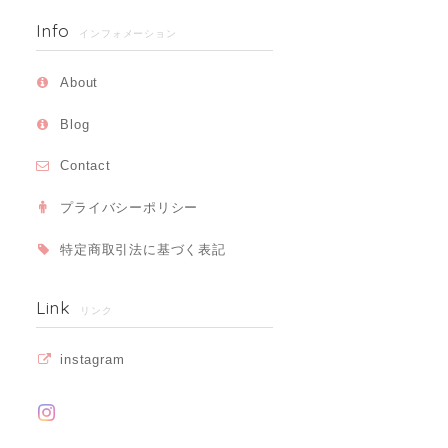
Info
インフォメーション
About
Blog
Contact
プライバシーポリシー
特定商取引法に基づく表記
Link
リンク
instagram