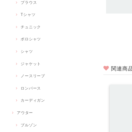
ブラウス
Tシャツ
チュニック
ポロシャツ
シャツ
ジャケット
関連商
ノースリーブ
ロンパース
カーディガン
アウター
ブルゾン