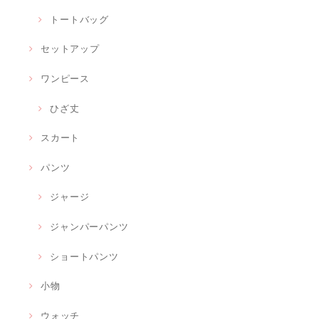
トートバッグ
セットアップ
ワンピース
ひざ丈
スカート
パンツ
ジャージ
ジャンパーパンツ
ショートパンツ
小物
ウォッチ