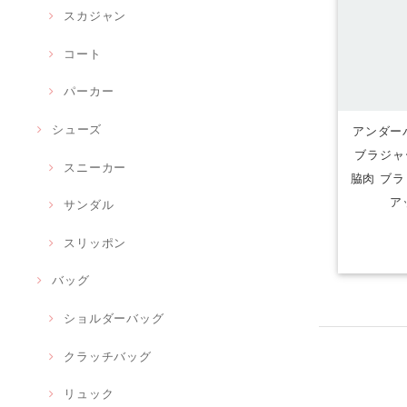
スカジャン
コート
パーカー
シューズ
アンダーバ
ブラジャ
スニーカー
脇肉 ブラ
ア
サンダル
スリッポン
バッグ
ショルダーバッグ
クラッチバッグ
リュック