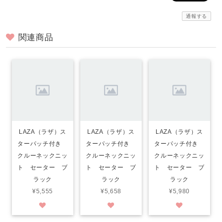
通報する
関連商品
LAZA（ラザ）ス
LAZA（ラザ）ス
LAZA（ラザ）ス
ターパッチ付き
ターパッチ付き
ターパッチ付き
クルーネックニッ
クルーネックニッ
クルーネックニッ
ト セーター ブ
ト セーター ブ
ト セーター ブ
ラック
ラック
ラック
¥5,555
¥5,658
¥5,980