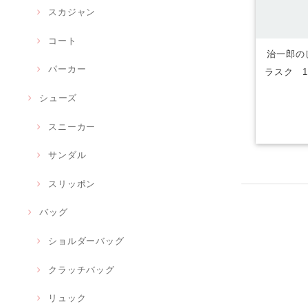
スカジャン
コート
治一郎の
パーカー
ラスク 
シューズ
スニーカー
サンダル
スリッポン
バッグ
ショルダーバッグ
クラッチバッグ
リュック