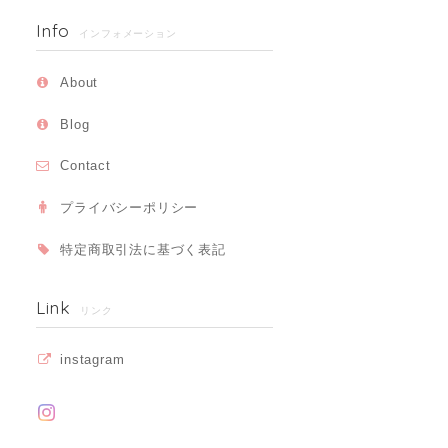
Info
インフォメーション
About
Blog
Contact
プライバシーポリシー
特定商取引法に基づく表記
Link
リンク
instagram