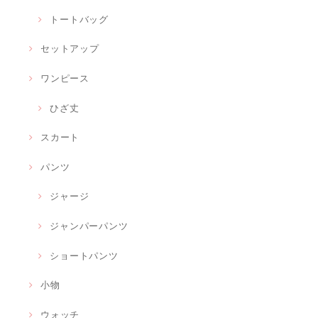
トートバッグ
セットアップ
ワンピース
ひざ丈
スカート
パンツ
ジャージ
ジャンパーパンツ
ショートパンツ
小物
ウォッチ