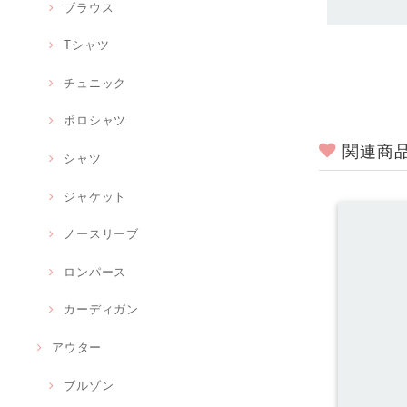
ブラウス
Tシャツ
チュニック
ポロシャツ
関連商
シャツ
ジャケット
ノースリーブ
ロンパース
カーディガン
アウター
ブルゾン