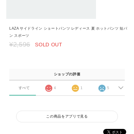
LAZA サイドライン ショートパンツ レディース 夏 ホットパンツ 短パ
ン スポーツ
¥2,596
SOLD OUT
ショップの評価
すべて
4
1
5
この商品をアプリで見る