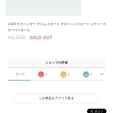
LAZA サスペンダー デニム スカート サロペットスカート レディース
オーバーオール
¥3,570
SOLD OUT
ショップの評価
すべて
4
1
5
この商品をアプリで見る