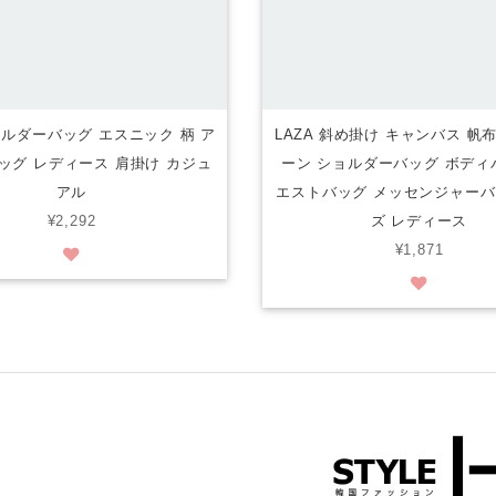
ショルダーバッグ エスニック 柄 ア
LAZA 斜め掛け キャンバス 帆
ッグ レディース 肩掛け カジュ
ーン ショルダーバッグ ボディ
アル
エストバッグ メッセンジャーバ
¥2,292
ズ レディース
¥1,871