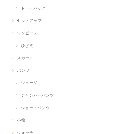
トートバッグ
セットアップ
ワンピース
ひざ丈
スカート
パンツ
ジャージ
ジャンパーパンツ
ショートパンツ
小物
ウォッチ