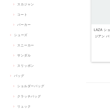
スカジャン
コート
パーカー
LAZA 
シューズ
ジアン バ
スニーカー
サンダル
スリッポン
バッグ
ショルダーバッグ
クラッチバッグ
リュック