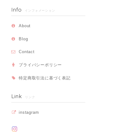
Info
インフォメーション
About
Blog
Contact
プライバシーポリシー
特定商取引法に基づく表記
Link
リンク
instagram