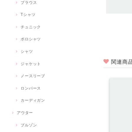
ブラウス
Tシャツ
チュニック
ポロシャツ
シャツ
関連商
ジャケット
ノースリーブ
ロンパース
カーディガン
アウター
ブルゾン