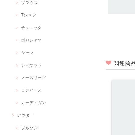
ブラウス
Tシャツ
チュニック
ポロシャツ
シャツ
関連商
ジャケット
ノースリーブ
ロンパース
カーディガン
アウター
ブルゾン