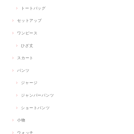
トートバッグ
セットアップ
ワンピース
ひざ丈
スカート
パンツ
ジャージ
ジャンパーパンツ
ショートパンツ
小物
ウォッチ