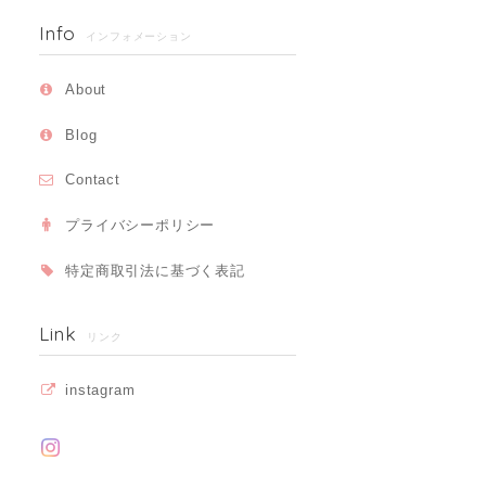
Info
インフォメーション
About
Blog
Contact
プライバシーポリシー
特定商取引法に基づく表記
Link
リンク
instagram