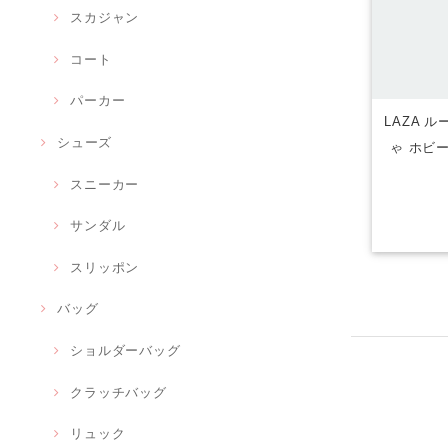
スカジャン
コート
パーカー
LAZA 
シューズ
ゃ ホビ
スニーカー
サンダル
スリッポン
バッグ
ショルダーバッグ
クラッチバッグ
リュック