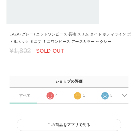
LAZA (グレー) ニットワンピース 長袖 スリム タイト ボディライン ボ
トルネック ミニ丈 ミニワンピース アースカラー セクシー
¥1,802
SOLD OUT
ショップの評価
すべて
4
1
5
この商品をアプリで見る