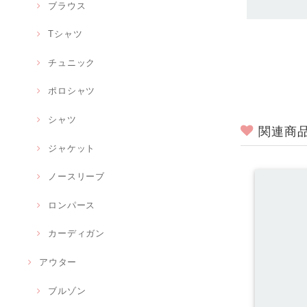
ブラウス
Tシャツ
チュニック
ポロシャツ
シャツ
関連商
ジャケット
ノースリーブ
ロンパース
カーディガン
アウター
ブルゾン