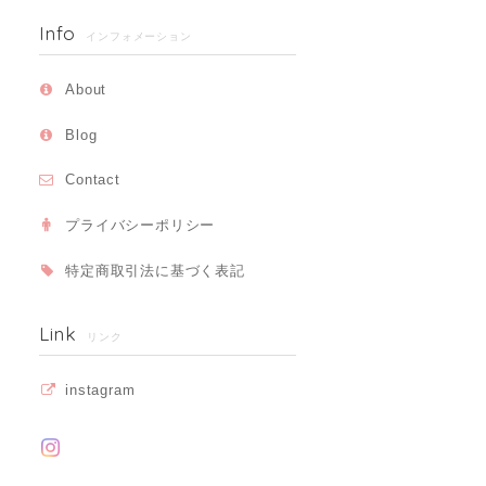
Info
インフォメーション
About
Blog
Contact
プライバシーポリシー
特定商取引法に基づく表記
Link
リンク
instagram