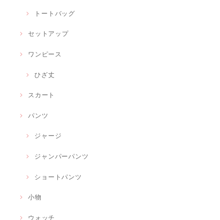
トートバッグ
セットアップ
ワンピース
ひざ丈
スカート
パンツ
ジャージ
ジャンパーパンツ
ショートパンツ
小物
ウォッチ