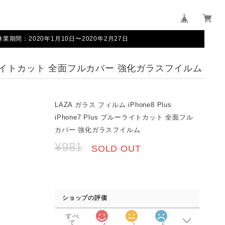
間：2020年1月10日〜2020年2月27日
us ブルーライトカット 全面フルカバー 強化ガラスフイルム
LAZA ガラス フィルム iPhone8 Plus
iPhone7 Plus ブルーライトカット 全面フル
カバー 強化ガラスフイルム
¥981
SOLD OUT
ショップの評価
すべ
て