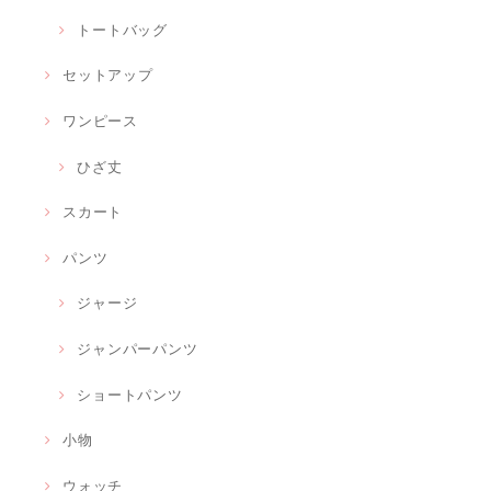
トートバッグ
セットアップ
ワンピース
ひざ丈
スカート
パンツ
ジャージ
ジャンパーパンツ
ショートパンツ
小物
ウォッチ