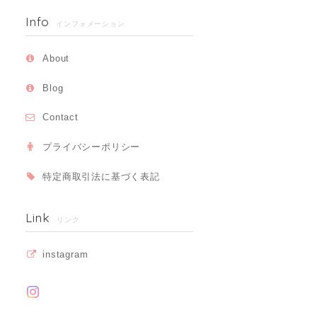
Info
インフォメーション
About
Blog
Contact
プライバシーポリシー
特定商取引法に基づく表記
Link
リンク
instagram