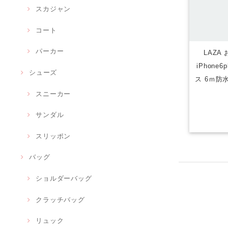
スカジャン
コート
パーカー
LAZA
iPhone
シューズ
ス 6ｍ防水
スニーカー
サンダル
スリッポン
バッグ
ショルダーバッグ
クラッチバッグ
リュック