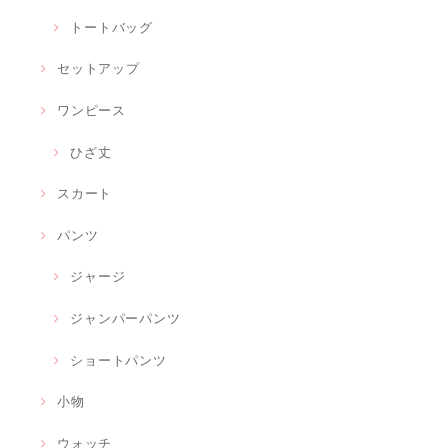
トートバッグ
セットアップ
ワンピース
ひざ丈
スカート
パンツ
ジャージ
ジャンパーパンツ
ショートパンツ
小物
ウォッチ