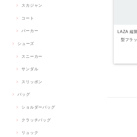
スカジャン
コート
パーカー
LAZA 縦
型フラッ
シューズ
スニーカー
サンダル
スリッポン
バッグ
ショルダーバッグ
クラッチバッグ
リュック