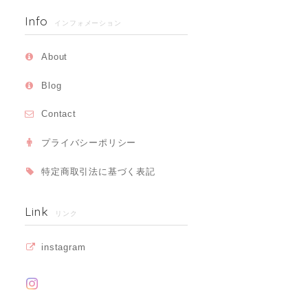
Info
インフォメーション
About
Blog
Contact
プライバシーポリシー
特定商取引法に基づく表記
Link
リンク
instagram