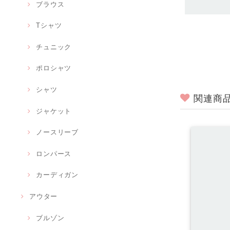
ブラウス
Tシャツ
チュニック
ポロシャツ
シャツ
関連商
ジャケット
ノースリーブ
ロンパース
カーディガン
アウター
ブルゾン