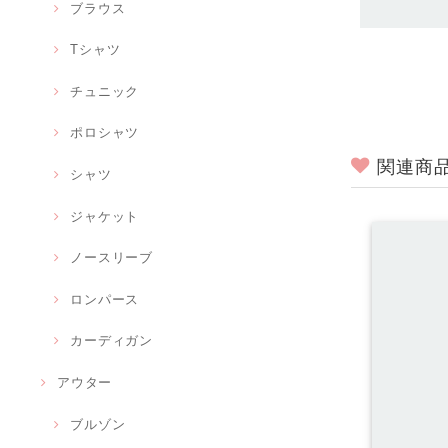
ブラウス
Tシャツ
チュニック
ポロシャツ
関連商
シャツ
ジャケット
ノースリーブ
ロンパース
カーディガン
アウター
ブルゾン