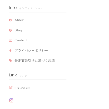
Info
インフォメーション
About
Blog
Contact
プライバシーポリシー
特定商取引法に基づく表記
Link
リンク
instagram