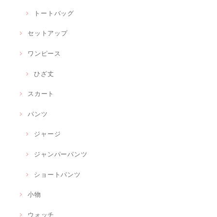
トートバッグ
セットアップ
ワンピース
ひざ丈
スカート
パンツ
ジャージ
ジャンパーパンツ
ショートパンツ
小物
ウォッチ