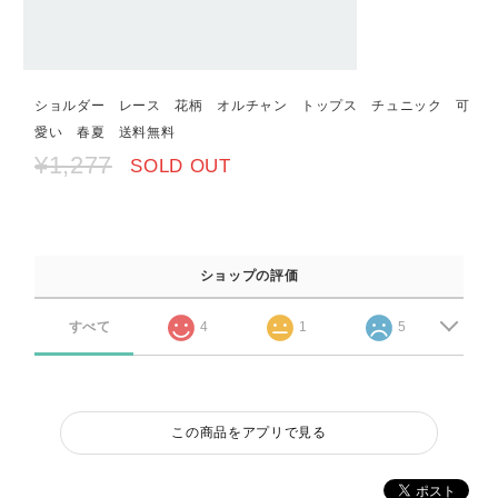
ショルダー レース 花柄 オルチャン トップス チュニック 可
愛い 春夏 送料無料
¥1,277
SOLD OUT
ショップの評価
すべて
4
1
5
この商品をアプリで見る