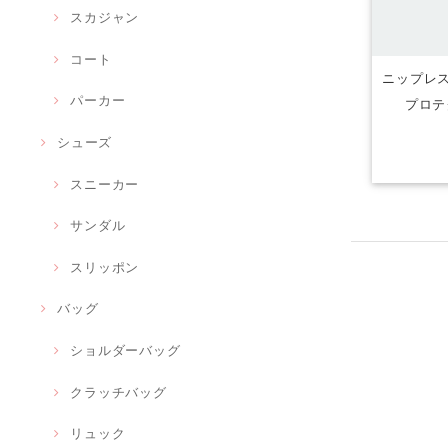
スカジャン
コート
ニップレス
パーカー
プロテ
シューズ
スニーカー
サンダル
スリッポン
バッグ
ショルダーバッグ
クラッチバッグ
リュック