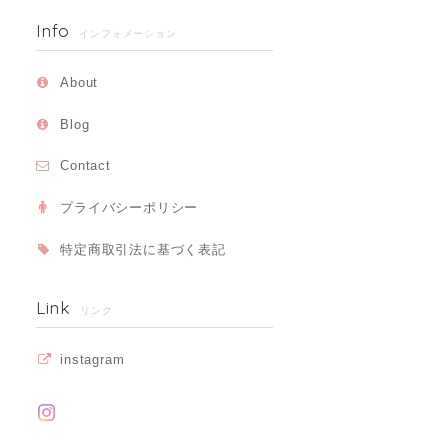
Info
インフォメーション
About
Blog
Contact
プライバシーポリシー
特定商取引法に基づく表記
Link
リンク
instagram