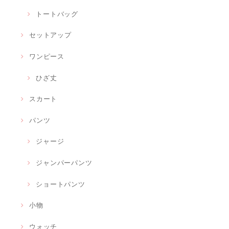
トートバッグ
セットアップ
ワンピース
ひざ丈
スカート
パンツ
ジャージ
ジャンパーパンツ
ショートパンツ
小物
ウォッチ