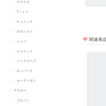
ブラウス
Tシャツ
チュニック
ポロシャツ
関連商
シャツ
ジャケット
ノースリーブ
ロンパース
カーディガン
アウター
ブルゾン