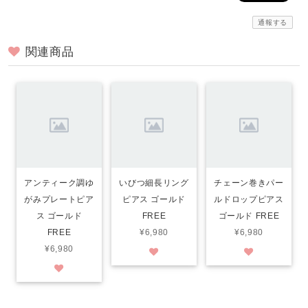
通報する
関連商品
アンティーク調ゆ
いびつ細長リング
チェーン巻きパー
がみプレートピア
ピアス ゴールド
ルドロップピアス
ス ゴールド
FREE
ゴールド FREE
FREE
¥6,980
¥6,980
¥6,980