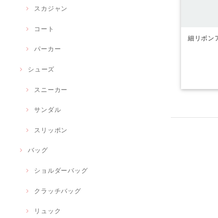
スカジャン
コート
細リボン
パーカー
シューズ
スニーカー
サンダル
スリッポン
バッグ
ショルダーバッグ
クラッチバッグ
リュック