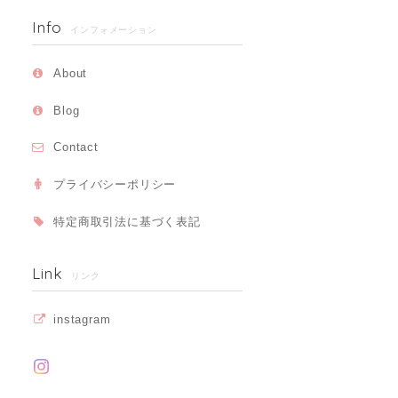
Info
インフォメーション
About
Blog
Contact
プライバシーポリシー
特定商取引法に基づく表記
Link
リンク
instagram