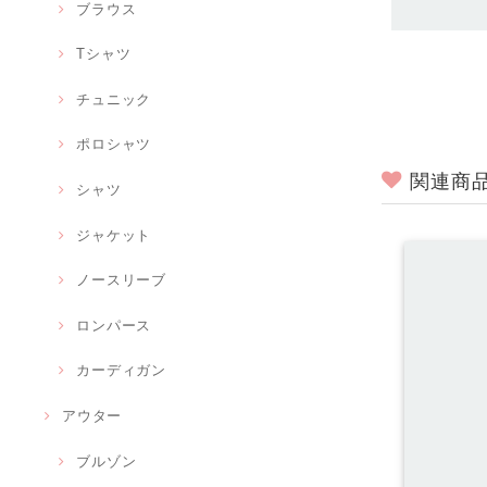
ブラウス
Tシャツ
チュニック
ポロシャツ
関連商
シャツ
ジャケット
ノースリーブ
ロンパース
カーディガン
アウター
ブルゾン