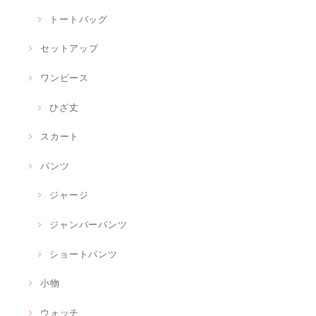
トートバッグ
セットアップ
ワンピース
ひざ丈
スカート
パンツ
ジャージ
ジャンパーパンツ
ショートパンツ
小物
ウォッチ