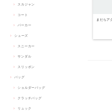
スカジャン
コート
まだらアク
パーカー
シューズ
スニーカー
サンダル
スリッポン
バッグ
ショルダーバッグ
クラッチバッグ
リュック