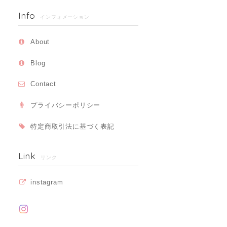
Info
インフォメーション
About
Blog
Contact
プライバシーポリシー
特定商取引法に基づく表記
Link
リンク
instagram