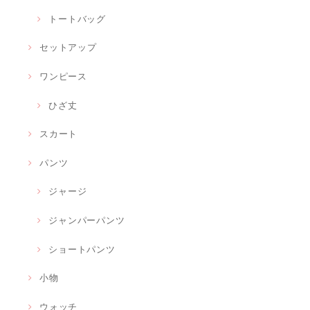
トートバッグ
セットアップ
ワンピース
ひざ丈
スカート
パンツ
ジャージ
ジャンパーパンツ
ショートパンツ
小物
ウォッチ