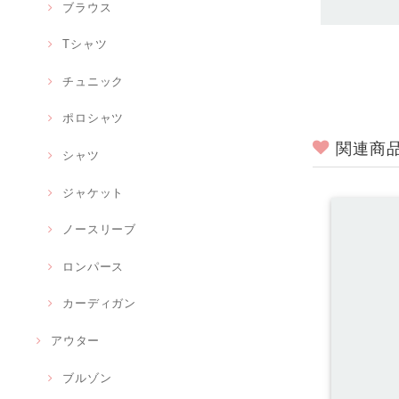
ブラウス
Tシャツ
チュニック
ポロシャツ
関連商
シャツ
ジャケット
ノースリーブ
ロンパース
カーディガン
アウター
ブルゾン