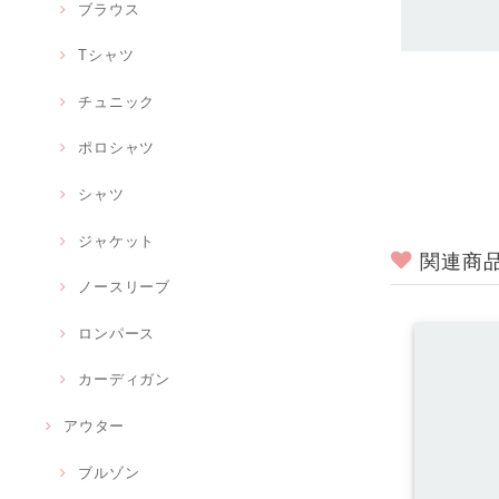
ブラウス
Tシャツ
チュニック
ポロシャツ
シャツ
ジャケット
関連商
ノースリーブ
ロンパース
カーディガン
アウター
ブルゾン