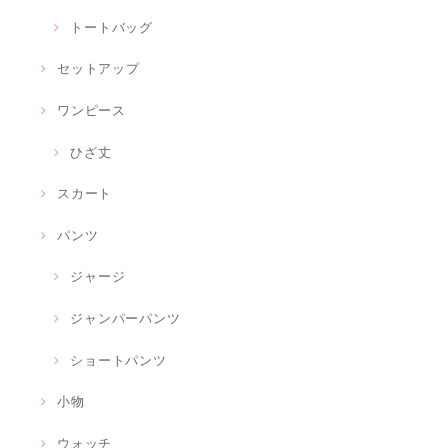
トートバッグ
セットアップ
ワンピース
ひざ丈
スカート
パンツ
ジャージ
ジャンパーパンツ
ショートパンツ
小物
ウォッチ