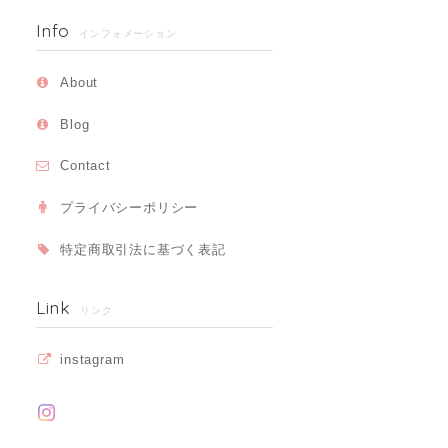
Info
インフォメーション
About
Blog
Contact
プライバシーポリシー
特定商取引法に基づく表記
Link
リンク
instagram