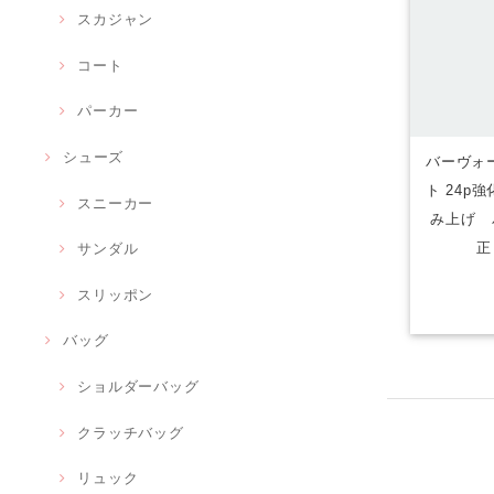
スカジャン
コート
パーカー
シューズ
バーヴォーグ
ト 24p
スニーカー
み上げ 
正
サンダル
スリッポン
バッグ
ショルダーバッグ
クラッチバッグ
リュック