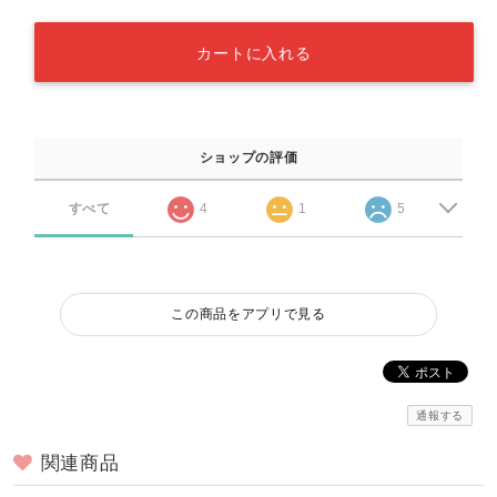
カートに入れる
ショップの評価
すべて
4
1
5
この商品をアプリで見る
通報する
関連商品