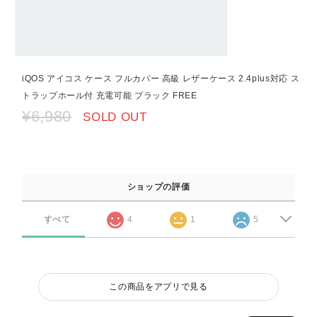
iQOS アイコス ケース フルカバー 高級 レザーケース 2.4plus対応 ス
トラップホール付 充電可能 ブラック FREE
¥6,980
SOLD OUT
ショップの評価
すべて
4
1
5
この商品をアプリで見る