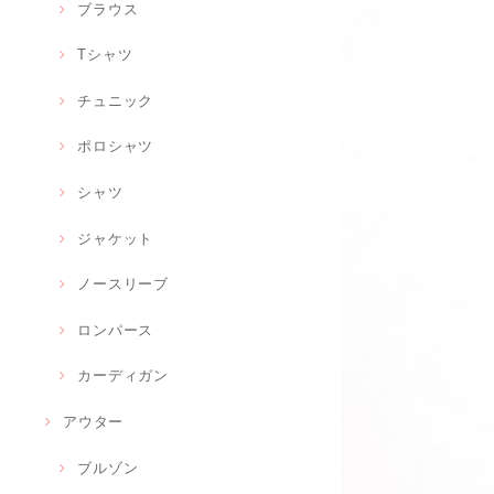
ブラウス
Tシャツ
チュニック
ポロシャツ
シャツ
ジャケット
ノースリーブ
ロンパース
カーディガン
アウター
ブルゾン