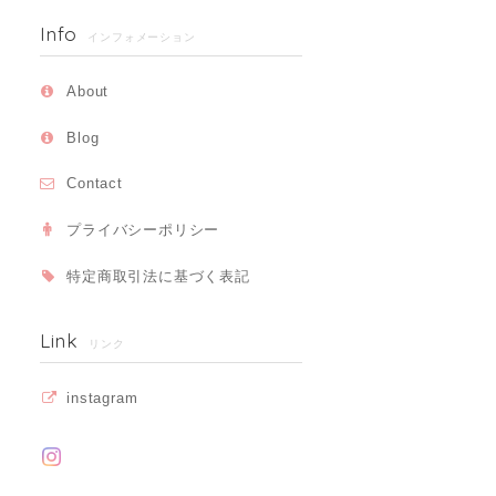
Info
インフォメーション
About
Blog
Contact
プライバシーポリシー
特定商取引法に基づく表記
Link
リンク
instagram